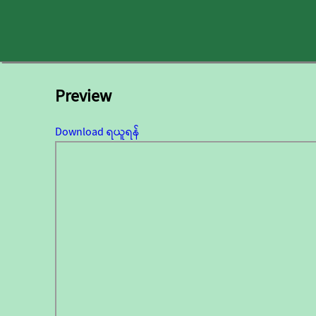
Preview
Download ရယူရန်