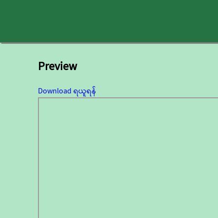
Preview
Download ရယူရန်