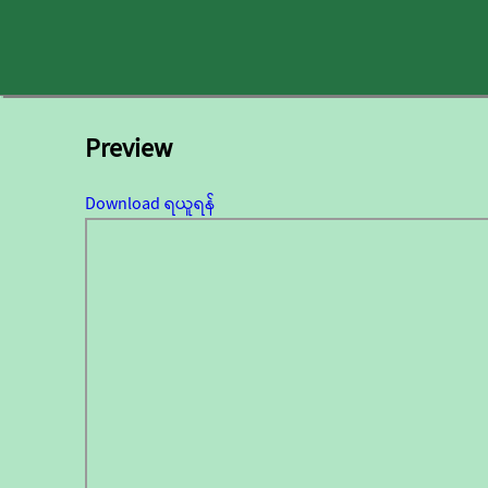
Preview
Download ရယူရန်