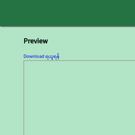
Preview
Download ရယူရန်