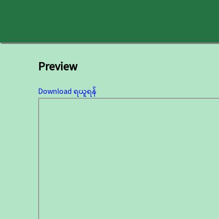
Preview
Download ရယူရန်