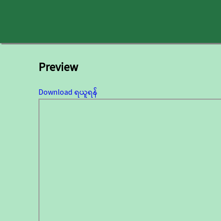
Preview
Download ရယူရန်