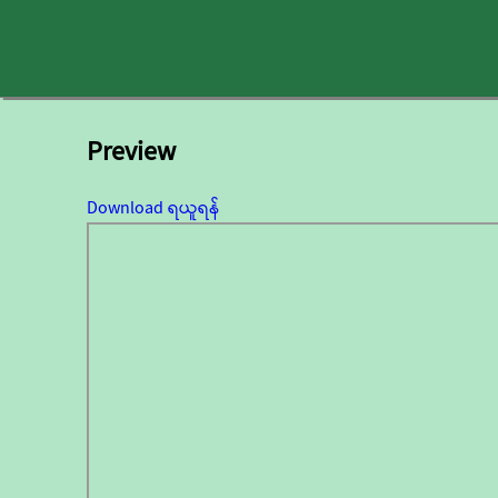
Preview
Download ရယူရန်