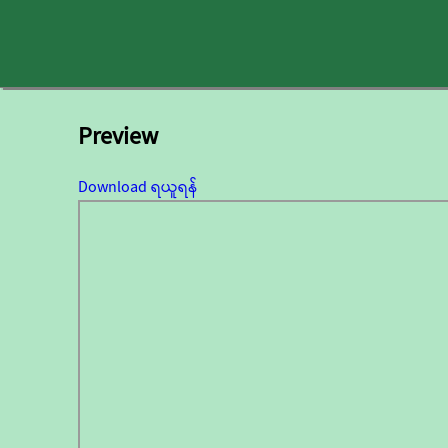
Preview
Download ရယူရန်