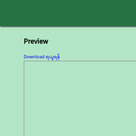
Preview
Download ရယူရန်