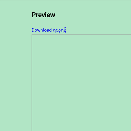
Preview
Download ရယူရန်