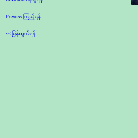
Preview ကြည့်ရန်
<< ပြန်ထွက်ရန်