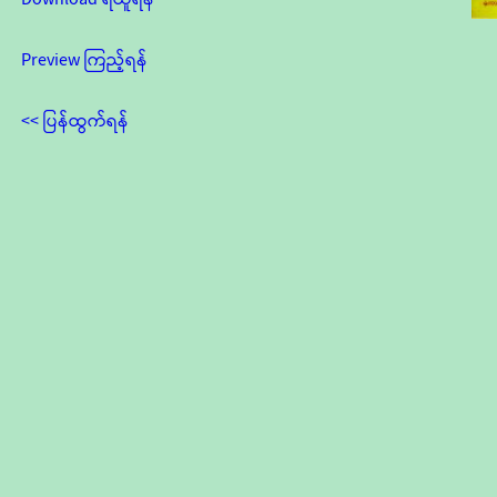
Preview ကြည့်ရန်
<< ပြန်ထွက်ရန်