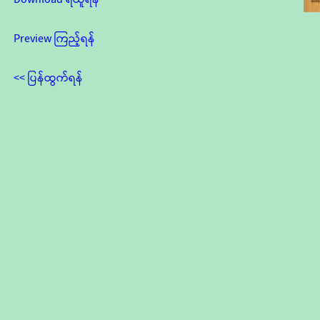
Preview ကြည့်ရန်
<< ပြန်ထွက်ရန်