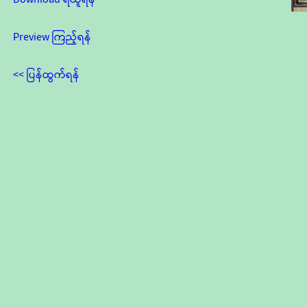
Preview ကြည့်ရန်
<< ပြန်ထွက်ရန်