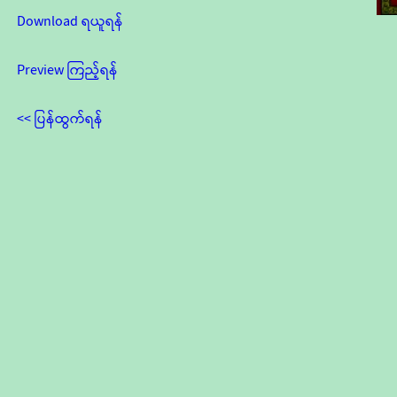
Download ရယူရန်
Preview ကြည့်ရန်
<< ပြန်ထွက်ရန်