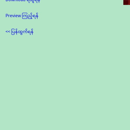
Preview ကြည့်ရန်
<< ပြန်ထွက်ရန်