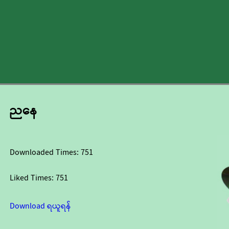
ညနေ
Downloaded Times:
751
Liked Times:
751
Download ရယူရန်