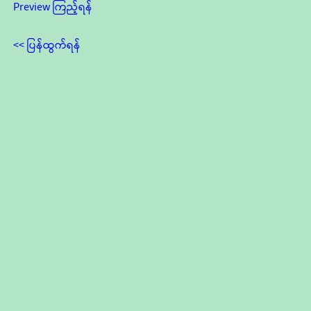
Preview ကြည့်ရန်
<< ပြန်ထွက်ရန်