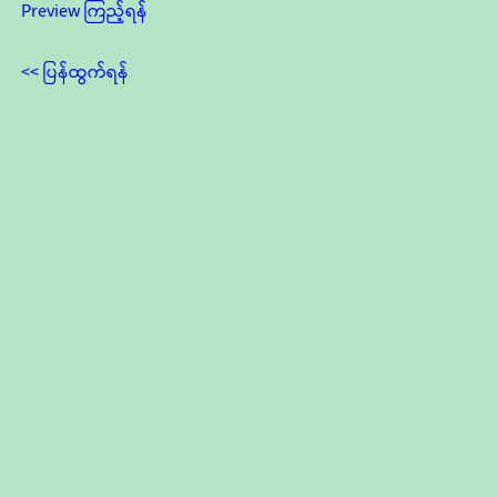
Preview ကြည့်ရန်
<< ပြန်ထွက်ရန်