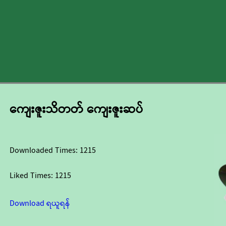
ကျေးဇူးသိတတ် ကျေးဇူးဆပ်
Downloaded Times:
1215
Liked Times:
1215
Download ရယူရန်