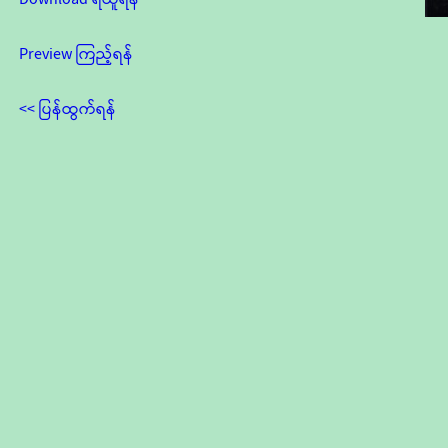
Preview ကြည့်ရန်
<< ပြန်ထွက်ရန်