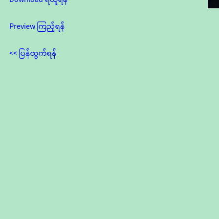
Preview ကြည့်ရန်
<< ပြန်ထွက်ရန်