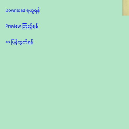
Download ရယူရန်
Preview ကြည့်ရန်
<< ပြန်ထွက်ရန်