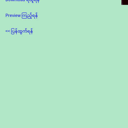
Preview ကြည့်ရန်
<< ပြန်ထွက်ရန်