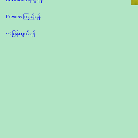
Preview ကြည့်ရန်
<< ပြန်ထွက်ရန်