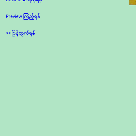
Preview ကြည့်ရန်
<< ပြန်ထွက်ရန်