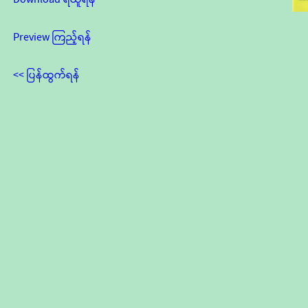
Preview ကြည့်ရန်
<< ပြန်ထွက်ရန်