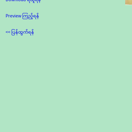
Preview ကြည့်ရန်
<< ပြန်ထွက်ရန်