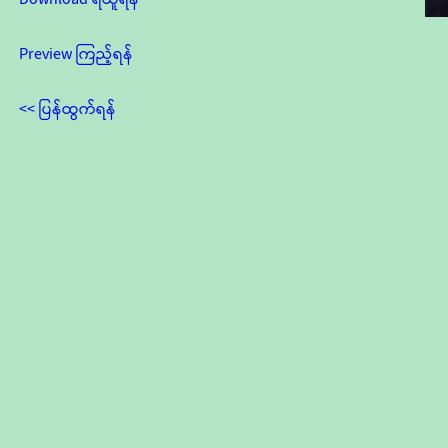
Preview ကြည့်ရန်
<< ပြန်ထွက်ရန်