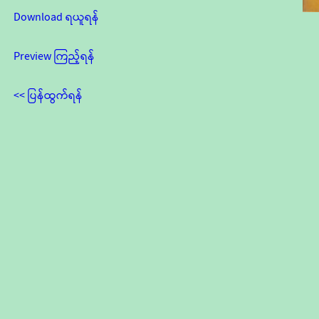
Download ရယူရန်
Preview ကြည့်ရန်
<< ပြန်ထွက်ရန်