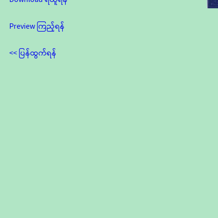
Preview ကြည့်ရန်
<< ပြန်ထွက်ရန်