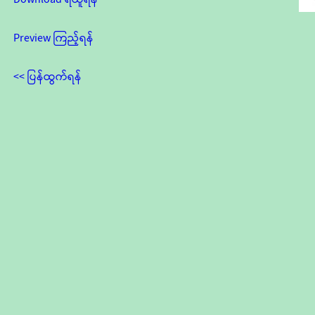
Preview ကြည့်ရန်
<< ပြန်ထွက်ရန်