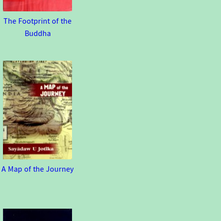
The Footprint of the
Buddha
A Map of the Journey