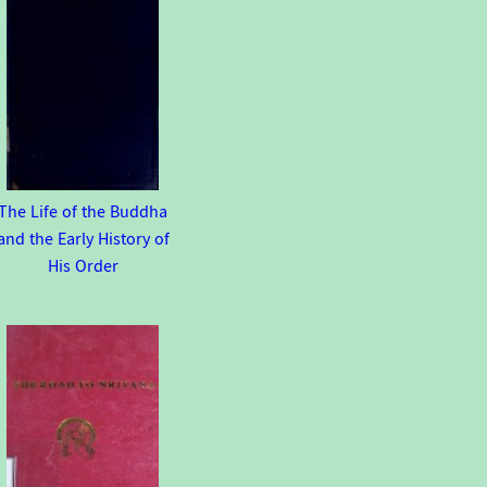
The Life of the Buddha
and the Early History of
His Order