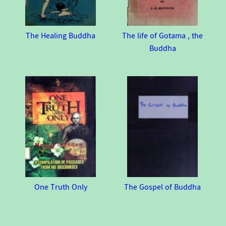
The Healing Buddha
The life of Gotama , the
Buddha
One Truth Only
The Gospel of Buddha