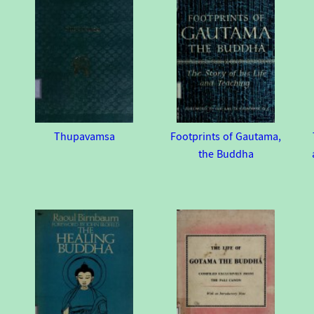
Thupavamsa
Footprints of Gautama,
the Buddha