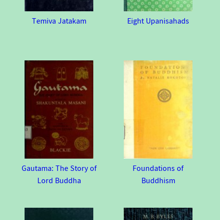
Temiva Jatakam
Eight Upanisahads
Gautama: The Story of
Foundations of
Lord Buddha
Buddhism