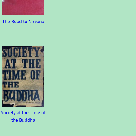
The Road to Nirvana
Society at the Time of
the Buddha